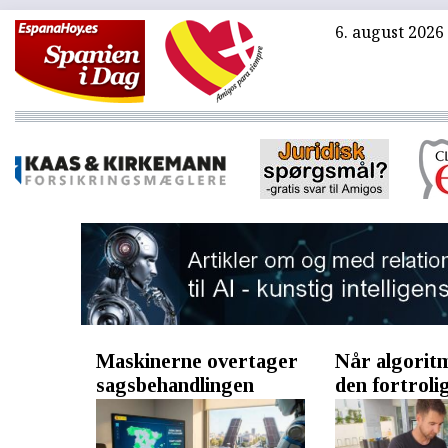
6. august 2026
Maskinerne overtager
Når algoritm
sagsbehandlingen
den fortroli