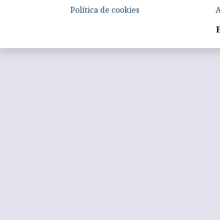
Política de cookies
A