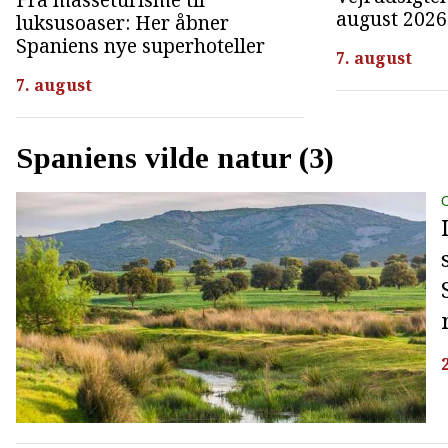
august 2026
luksusoaser: Her åbner
Spaniens nye superhoteller
7. august
7. august
Spaniens vilde natur (3)