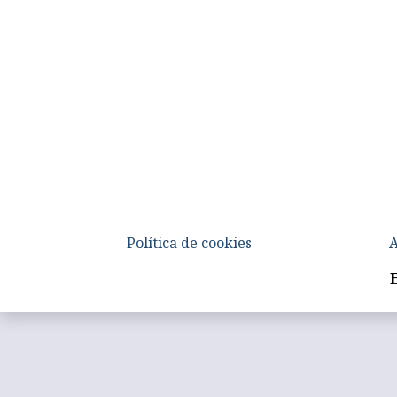
Política de cookies
A