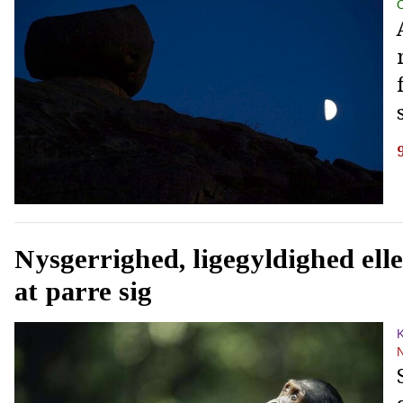
Nysgerrighed, ligegyldighed elle
at parre sig