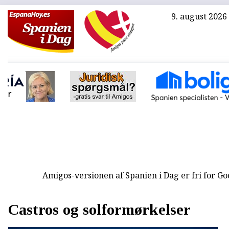
9. august 2026
Amigos-versionen af Spanien i Dag er fri for G
Castros og solformørkelser