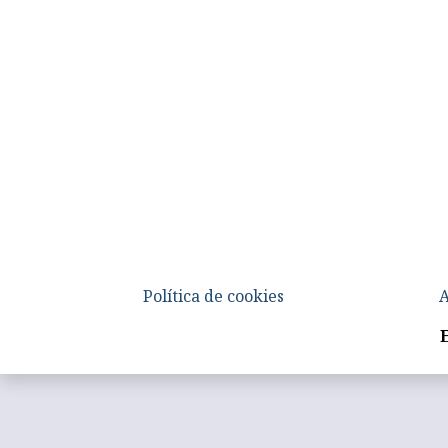
Política de cookies
A