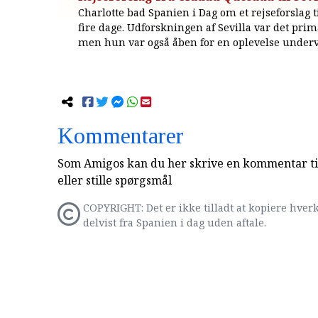
Charlotte bad Spanien i Dag om et rejseforslag ti
fire dage. Udforskningen af Sevilla var det pri
men hun var også åben for en oplevelse underv
Kommentarer
Som Amigos kan du her skrive en kommentar til
eller stille spørgsmål
COPYRIGHT: Det er ikke tilladt at kopiere hverk
delvist fra Spanien i dag uden aftale.