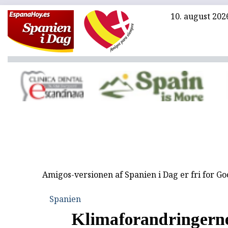
10. august 202
Amigos-versionen af Spanien i Dag er fri for G
Spanien
Klimaforandringern