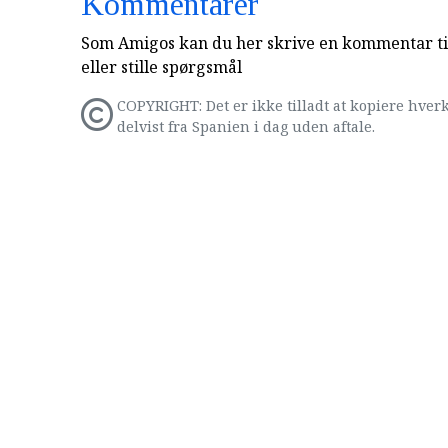
Kommentarer
Som Amigos kan du her skrive en kommentar til
eller stille spørgsmål
COPYRIGHT: Det er ikke tilladt at kopiere hverk
delvist fra Spanien i dag uden aftale.