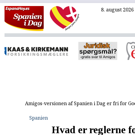
8. august 2026
Amigos-versionen af Spanien i Dag er fri for G
Spanien
Hvad er reglerne f