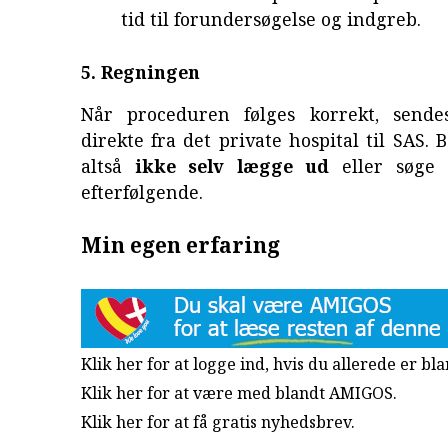
tid til forundersøgelse og indgreb.
5. Regningen
Når proceduren følges korrekt, sende
direkte fra det private hospital til SAS. 
altså
ikke selv lægge ud
eller søge 
efterfølgende.
Min egen erfaring
Klik her for at logge ind, hvis du allerede er b
Klik her for at være med blandt AMIGOS.
Klik her for at få gratis nyhedsbrev
.