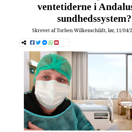
ventetiderne i Andalu
sundhedssystem?
Skrevet af
Torben Wilkenschildt
, lør, 11/04/