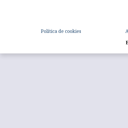
Política de cookies
A