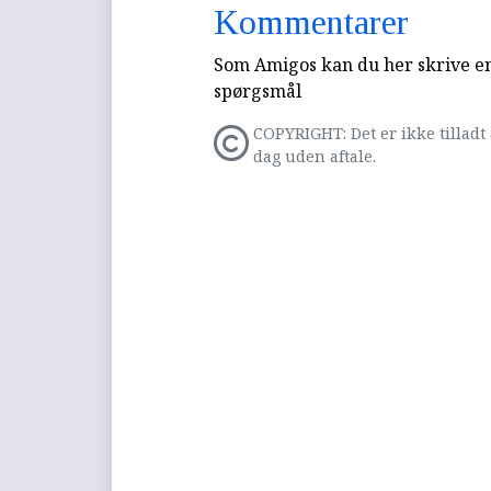
Kommentarer
Som Amigos kan du her skrive en 
spørgsmål
COPYRIGHT: Det er ikke tilladt 
dag uden aftale.