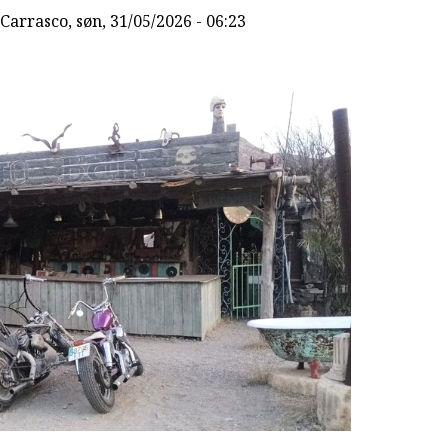
Carrasco
, søn, 31/05/2026 - 06:23