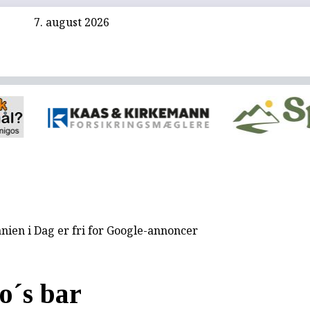
7. august 2026
nien i Dag er fri for Google-annoncer
o´s bar