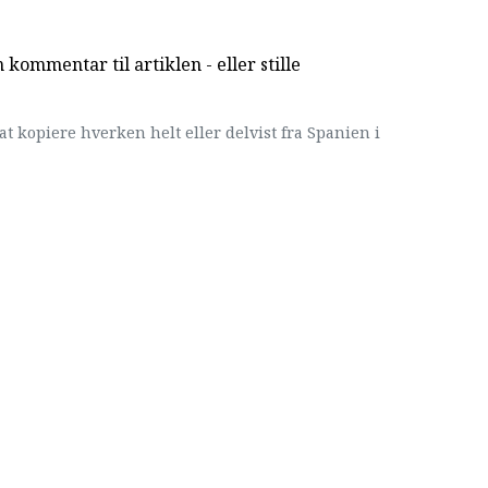
kommentar til artiklen - eller stille
at kopiere hverken helt eller delvist fra Spanien i