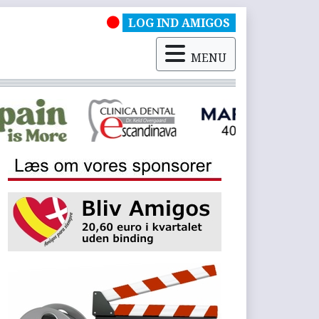
LOG IND AMIGOS
MENU