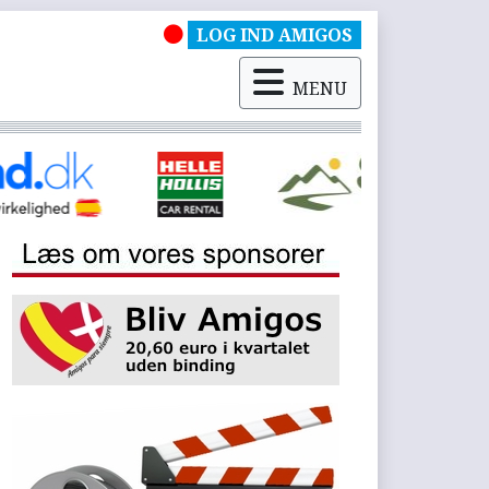
LOG IND AMIGOS
MENU