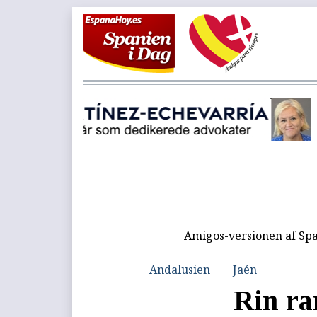
Amigos-versionen af Spa
Andalusien
Jaén
Rin ra