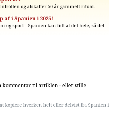
ntrollen og afskaffer 50 år gammelt ritual.
p af i Spanien i 2025!
 og sport - Spanien kan lidt af det hele, så det
kommentar til artiklen - eller stille
at kopiere hverken helt eller delvist fra Spanien i