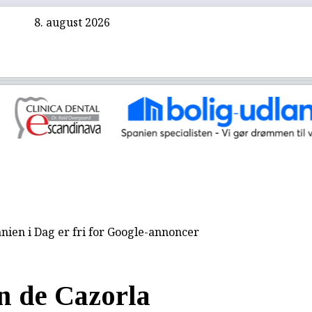
8. august 2026
nien i Dag er fri for Google-annoncer
n de Cazorla