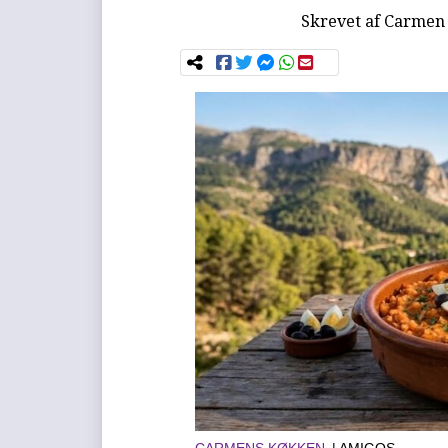
Skrevet af
Carmen 