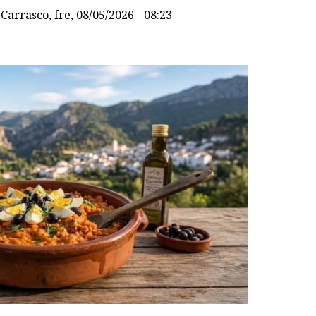
Carrasco
, fre, 08/05/2026 - 08:23