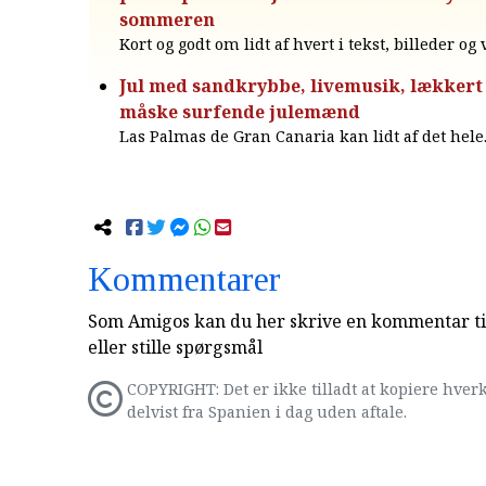
sommeren
Kort og godt om lidt af hvert i tekst, billeder og
Jul med sandkrybbe, livemusik, lækkert
måske surfende julemænd
Las Palmas de Gran Canaria kan lidt af det hele
Kommentarer
Som Amigos kan du her skrive en kommentar til
eller stille spørgsmål
COPYRIGHT: Det er ikke tilladt at kopiere hverk
delvist fra Spanien i dag uden aftale.