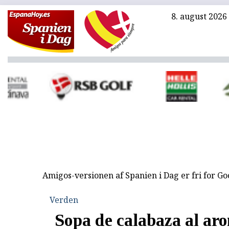
8. august 2026
Amigos-versionen af Spanien i Dag er fri for G
Verden
Sopa de calabaza al ar