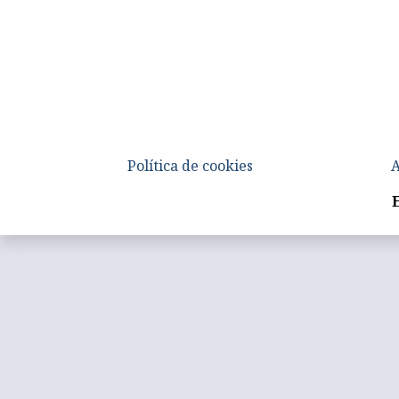
Política de cookies
A